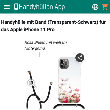
Handyhülle mit Band (Transparent-Schwarz) für
das Apple iPhone 11 Pro
Rosa Blüten mit weißem
Hintergrund