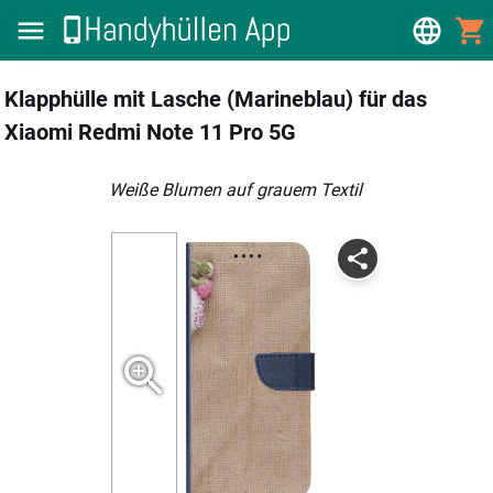
Klapphülle mit Lasche (Marineblau) für das
Xiaomi Redmi Note 11 Pro 5G
weiße Blumen auf grauem Textil