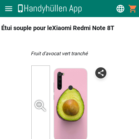
Étui souple pour leXiaomi Redmi Note 8T
fruit d'avocat vert tranché